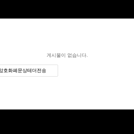
게시물이 없습니다.