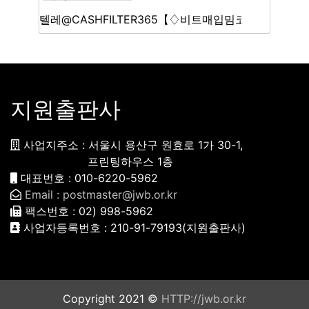
지원출판사
사업지주소 : 서울시 용산구 원효로 1가 30-1,
프린팅하우스 1층
대표번호 : 010-6220-5962
Email : postmaster@jwb.or.kr
팩스번호 : 02) 998-5962
사업자등록번호 : 210-91-79193(지원출판사)
Copyright 2021 ©
HTTP://jwb.or.kr