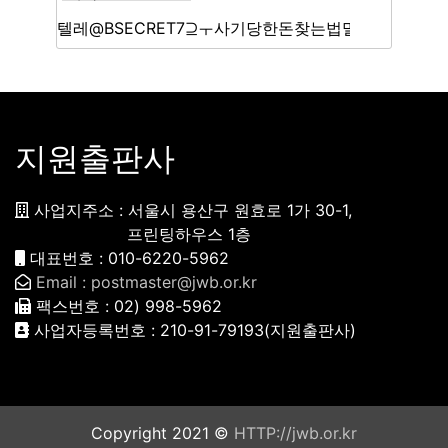
지원출판사
사업지주소 : 서울시 용산구 원효로 1가 30-1,
프린팅하우스 1층
대표번호 : 010-6220-5962
Email : postmaster@jwb.or.kr
팩스번호 : 02) 998-5962
사업자등록번호 : 210-91-79193(지원출판사)
Copyright 2021 ©
HTTP://jwb.or.kr