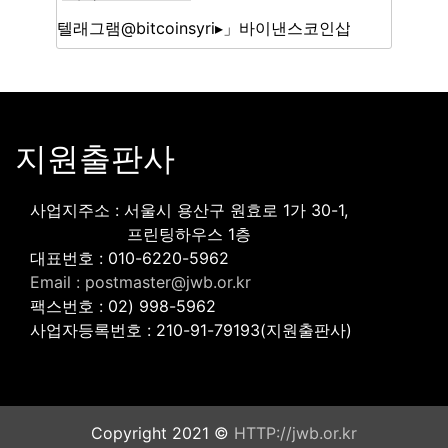
지원출판사
사업지주소 : 서울시 용산구 원효로 1가 30-1,
프린팅하우스 1층
대표번호 : 010-6220-5962
Email : postmaster@jwb.or.kr
팩스번호 : 02) 998-5962
사업자등록번호 : 210-91-79193(지원출판사)
Copyright 2021 ©
HTTP://jwb.or.kr