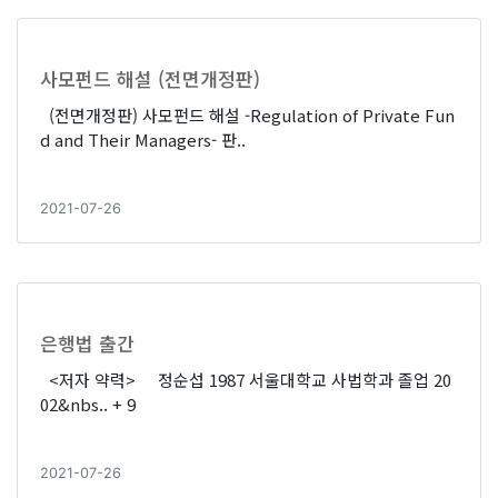
사모펀드 해설 (전면개정판)
(전면개정판) 사모펀드 해설 -Regulation of Private Fun
d and Their Managers- 판..
2021-07-26
은행법 출간
<저자 약력> 정순섭 1987 서울대학교 사법학과 졸업 20
02&nbs..
+ 9
2021-07-26