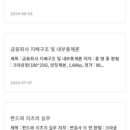
2024-09-03
금융회사 지배구조 및 내부통제론
제목 : 금융회사 지배구조 및 내부통제론 저자 : 홍 명 종 판형
: 크라운판(180*256), 양장제본, 1,666p, 정가 : 80,..
2024-07-07
펀드와 리츠의 실무
제목 : 펀드와 리츠의 실무 저자 : 변호사 이 현 판형 : 크라운