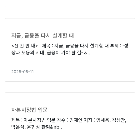
지금, 금융을 다시 설계할 때
<신 간 안 내> 제목 : 지금, 금융을 다시 설계할 때 부제 : -성
장과 포용의 시대, 금융이 가야 할 길- &..
2025-05-11
자본시장법 입문
제목 : 자본시장법 입문 감수 : 임재연 저자 : 엄세용, 김상만,
박은석, 윤현상 판형&nb..