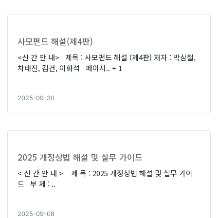
사모펀드 해설(제4판)
<신 간 안 내> 제목 : 사모펀드 해설 (제4판) 저자 : 박삼철,
차태진, 김건, 이화석 페이지..
+ 1
2025-09-30
2025 개정상법 해설 및 실무 가이드
< 신 간 안 내 > 제 목 : 2025 개정상법 해설 및 실무 가이
드 부 제 : ..
2025-09-08