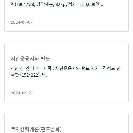
판(180*256), 양장제본, 922p, 정가 : 100,000원 ..
2024-07-07
자산운용사와 펀드
< 신 간 안 내 > 제목 : 자산운용사와 펀드 저자 : 김형모 신
국판 (152*222), 날..
2024-04-20
투자신탁개론(펀드심화)