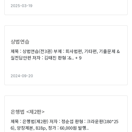
2025-03-19
상법연습
제목 : 상법연습(전3권) 부제 : 회사법편, 기타편, 기출문제 &
실전답안편 저자 : 김태진 판형 :&..
+ 9
2024-09-20
은행법 <제2판>
제목 : 은행법(제2판) 저자 : 정순섭 판형 : 크라운판(180*25
6), 양장제본, 818p, 정가 : 60,000원 발행..