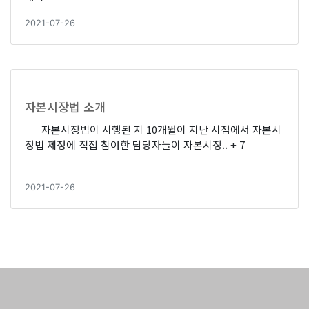
2021-07-26
자본시장법 소개
자본시장법이 시행된 지 10개월이 지난 시점에서 자본시
장법 제정에 직접 참여한 담당자들이 자본시장..
+ 7
2021-07-26