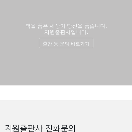
책을 품은 세상이 당신을 품습니다.
지원출판사입니다.
출간 등 문의 바로가기
지원출판사 전화문의