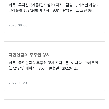
제목 : 투자신탁개론(펀드심화) 저자 : 김형모, 최서현 사양 :
크라운판(172*248) 페이지 : 368면 발행일 : 2023년 08..
2023-08-08
국민연금의 주주권 행사
제목 : 국민연금의 주주권 행사 저자 : 문 성 사양 : 크라운판
(172*248) 페이지 : 360면 발행일 : 2022년 1..
2022-10-29