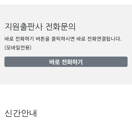
지원출판사 전화문의
바로 전화하기 버튼을 클릭하시면 바로 전화연결됩니다.
(모바일전용)
바로 전화하기
신간안내