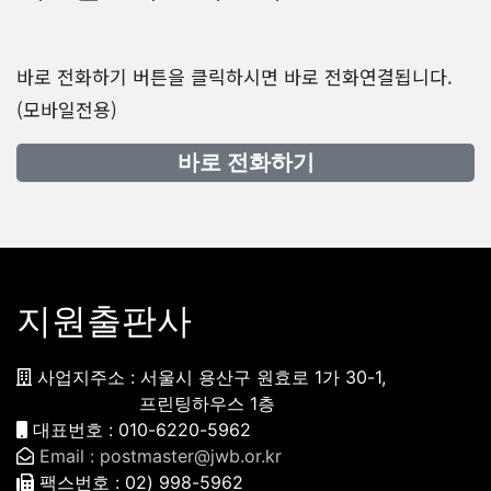
바로 전화하기 버튼을 클릭하시면 바로 전화연결됩니다.
(모바일전용)
바로 전화하기
지원출판사
사업지주소 : 서울시 용산구 원효로 1가 30-1,
프린팅하우스 1층
대표번호 : 010-6220-5962
Email : postmaster@jwb.or.kr
팩스번호 : 02) 998-5962