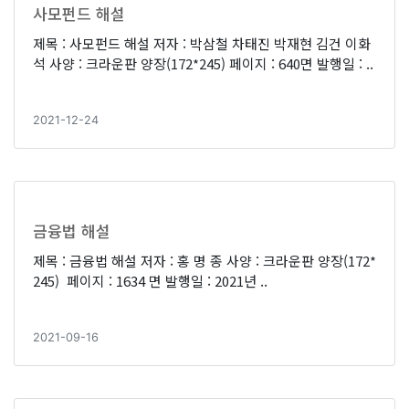
사모펀드 해설
제목 : 사모펀드 해설 저자 : 박삼철 차태진 박재현 김건 이화
석 사양 : 크라운판 양장(172*245) 페이지 : 640면 발행일 : ..
2021-12-24
금융법 해설
제목 : 금융법 해설 저자 : 홍 명 종 사양 : 크라운판 양장(172*
245) 페이지 : 1634 면 발행일 : 2021년 ..
2021-09-16